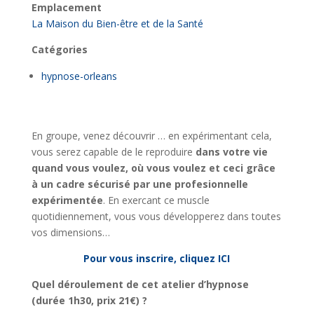
Emplacement
La Maison du Bien-être et de la Santé
Catégories
hypnose-orleans
En groupe, venez découvrir … en expérimentant cela,
vous serez capable de le reproduire
dans votre vie
quand vous voulez, où vous voulez et ceci grâce
à un cadre sécurisé par une profesionnelle
expérimentée
. En exercant ce muscle
quotidiennement, vous vous développerez dans toutes
vos dimensions…
Pour vous inscrire, cliquez ICI
Quel déroulement de cet atelier d’hypnose
(durée 1h30, prix 21€) ?