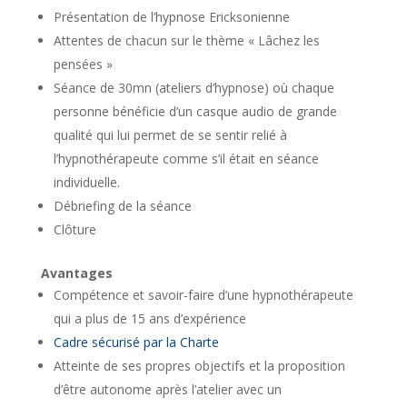
Présentation de l’hypnose Ericksonienne
Attentes de chacun sur le thème « Lâchez les
pensées »
Séance de 30mn (ateliers d’hypnose) où chaque
personne bénéficie d’un casque audio de grande
qualité qui lui permet de se sentir relié à
l’hypnothérapeute comme s’il était en séance
individuelle.
Débriefing de la séance
Clôture
Avantages
Compétence et savoir-faire d’une hypnothérapeute
qui a plus de 15 ans d’expérience
Cadre sécurisé par la Charte
Atteinte de ses propres objectifs et la proposition
d’être autonome après l’atelier avec un