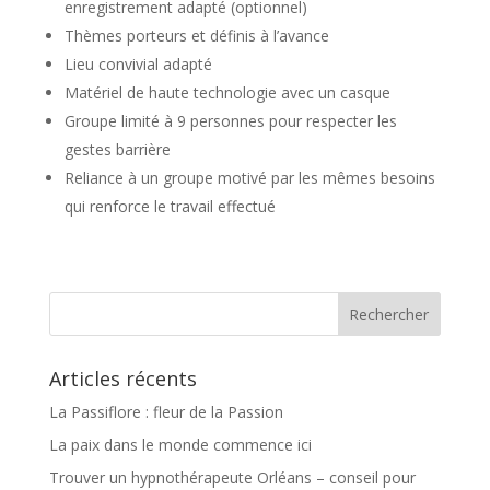
enregistrement adapté (optionnel)
Thèmes porteurs et définis à l’avance
Lieu convivial adapté
Matériel de haute technologie avec un casque
Groupe limité à 9 personnes pour respecter les
gestes barrière
Reliance à un groupe motivé par les mêmes besoins
qui renforce le travail effectué
Articles récents
La Passiflore : fleur de la Passion
La paix dans le monde commence ici
Trouver un hypnothérapeute Orléans – conseil pour