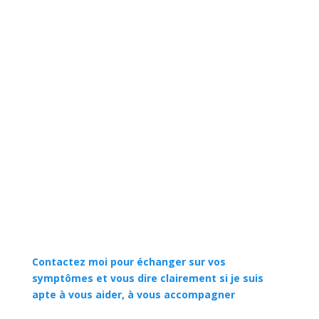
Contactez moi pour échanger sur vos
symptômes et vous dire clairement si je suis
apte à vous aider, à vous accompagner