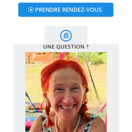
PRENDRE RENDEZ-VOUS
UNE QUESTION ?