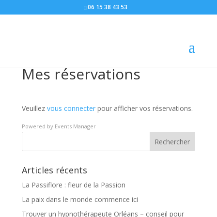
06 15 38 43 53
Mes réservations
Veuillez
vous connecter
pour afficher vos réservations.
Powered by
Events Manager
Articles récents
La Passiflore : fleur de la Passion
La paix dans le monde commence ici
Trouver un hypnothérapeute Orléans – conseil pour