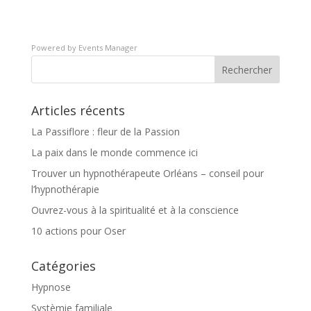
Powered by
Events Manager
Articles récents
La Passiflore : fleur de la Passion
La paix dans le monde commence ici
Trouver un hypnothérapeute Orléans – conseil pour
l’hypnothérapie
Ouvrez-vous à la spiritualité et à la conscience
10 actions pour Oser
Catégories
Hypnose
Systèmie familiale