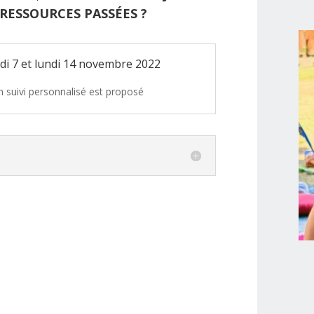
RESSOURCES PASSÉES ?
di 7 et lundi 14 novembre 2022
 suivi personnalisé est proposé