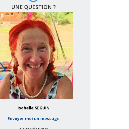
UNE QUESTION ?
Isabelle SEGUIN
Envoyer moi un message