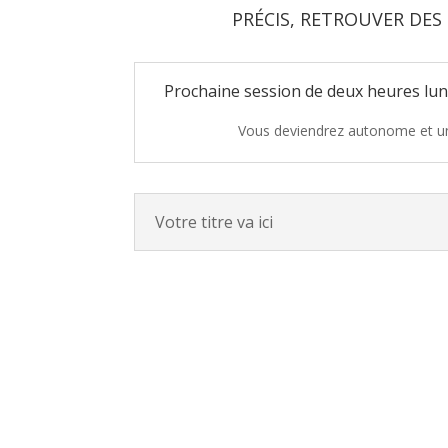
PRÉCIS, RETROUVER DES
Prochaine session de deux heures lun
Vous deviendrez autonome et un
Votre titre va ici