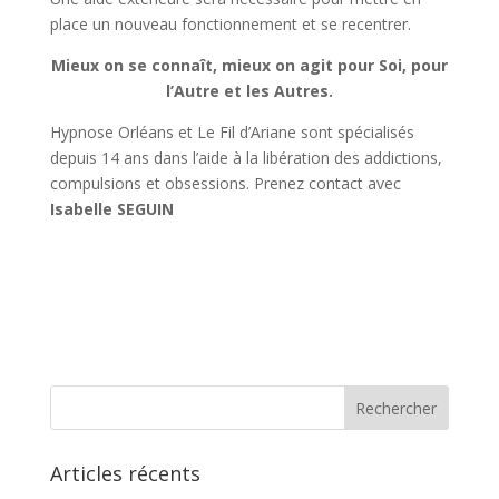
place un nouveau fonctionnement et se recentrer.
Mieux on se connaît, mieux on agit pour Soi, pour
l’Autre et les Autres.
Hypnose Orléans et Le Fil d’Ariane sont spécialisés
depuis 14 ans dans l’aide à la libération des addictions,
compulsions et obsessions. Prenez contact avec
Isabelle SEGUIN
Articles récents